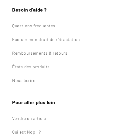
Besoin d'aide ?
Questions fréquentes
Exercer mon droit de rétractation
Remboursements & retours
États des produits
Nous écrire
Pour aller plus loin
Vendre un article
Qui est Nopli ?