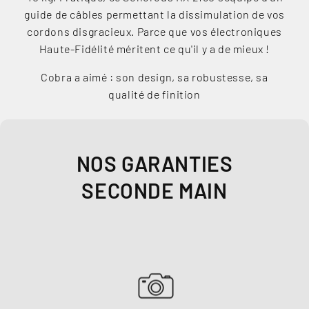
guide de câbles permettant la dissimulation de vos
cordons disgracieux. Parce que vos électroniques
Haute-Fidélité méritent ce qu'il y a de mieux !
Cobra a aimé : son design, sa robustesse, sa
qualité de finition
NOS GARANTIES
SECONDE MAIN