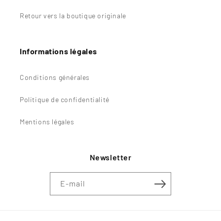
Retour vers la boutique originale
Informations légales
Conditions générales
Politique de confidentialité
Mentions légales
Newsletter
E-mail