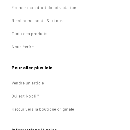
Exercer mon droit de rétractation
Remboursements & retours
États des produits
Nous écrire
Pour aller plus loin
Vendre un article
Qui est Nopli ?
Retour vers la boutique originale
Informations légales