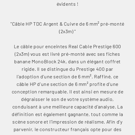
évidents !
"Câble HP TDC Argent & Cuivre de 6 mm² pré-monté
(2x3m) "
Le câble pour enceintes Real Cable Prestige 600
(2x3m) vous est livré pré-monté avec ses fiches
banane MonoBlock 24k, dans un élégant coffret
rigide. Il se distingue du Prestige 400 par
l'adoption d'une section de 6 mm². Raffiné, ce
câble HP d’une section de 6 mm² profite d'une
conception remarquable. Il est ainsi en mesure de
dégraisser le son de votre système audio,
conduisant à une meilleure capacité d’analyse. La
définition est également gagnante, tout comme la
scène sonore et l’impression de réalisme. Afin d’y
parvenir, le constructeur français opte pour des