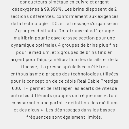
conducteurs bimétaux en cuivre et argent
désoxygénés à 99,999%. Les brins disposent de 2
sections différentes, conformément aux exigences
de la technologie TDC, et le tressage s’organise en
7 groupes distincts. On retrouve ainsi 1 groupe
multibrin pour le gave (grosse section pour une
dynamique optimale), 4 groupes de brins plus fins
pour le médium, et 2 groupes de brins fins en
argent pour l’aigu (amélioration des détails et de la
finesse). La presse spécialisée a été très
enthousiasme à propos des technologies utilisées
pour la conception de ce câble Real Cable Prestige
600. Il « permet de rattraper les écarts de vitesse
entre les différents groupes de fréquences », tout
en assurant « une parfaite définition des médiums
et des aigus ». Les déphasages dans les basses
fréquences sont également limités.