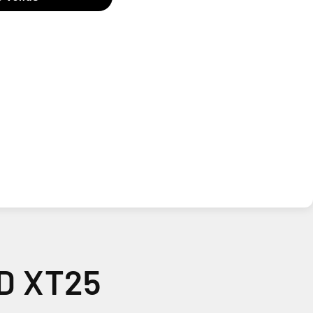
ED XT25