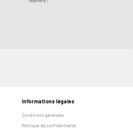
répondre !
Informations légales
Conditions générales
Politique de confidentialité