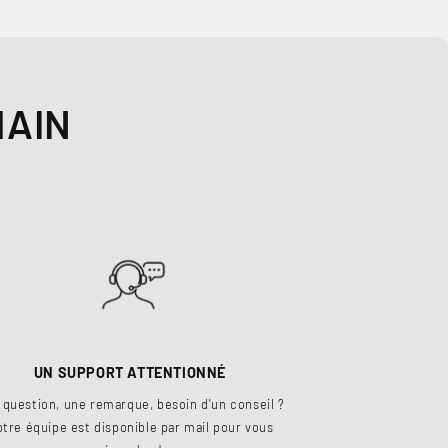
MAIN
UN SUPPORT ATTENTIONNÉ
 question, une remarque, besoin d'un conseil ?
tre équipe est disponible par mail pour vous