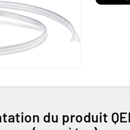
tation du produit Q