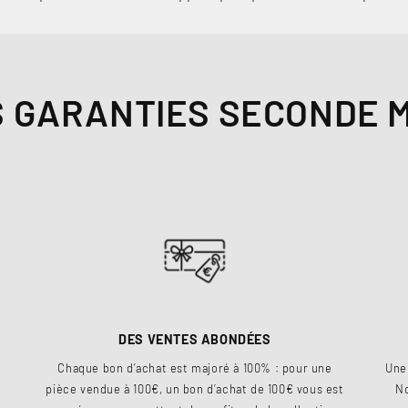
 GARANTIES SECONDE 
DES VENTES ABONDÉES
Chaque bon d’achat est majoré à 100% : pour une
Une
pièce vendue à 100€, un bon d’achat de 100€ vous est
No