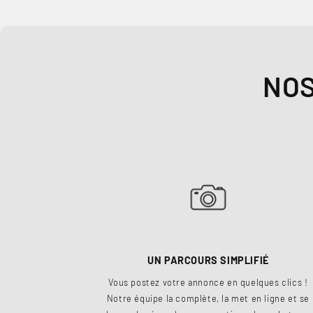
NOS
UN PARCOURS SIMPLIFIÉ
Vous postez votre annonce en quelques clics !
Notre équipe la complète, la met en ligne et se