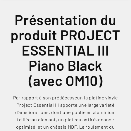
Présentation du
produit PROJECT
ESSENTIAL III
Piano Black
(avec OM10)
Par rapport à son prédécesseur, la platine vinyle
Project Essential III apporte une large variété
d’améliorations, dont une poulie en aluminium
taillée au diamant, un plateau antirésonance
optimisé, et un châssis MDF. Le roulement du