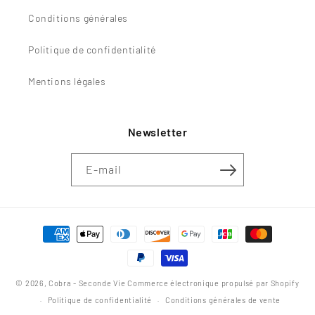
Conditions générales
Politique de confidentialité
Mentions légales
Newsletter
E-mail
Moyens
de
paiement
© 2026,
Cobra - Seconde Vie
Commerce électronique propulsé par Shopify
Politique de confidentialité
Conditions générales de vente