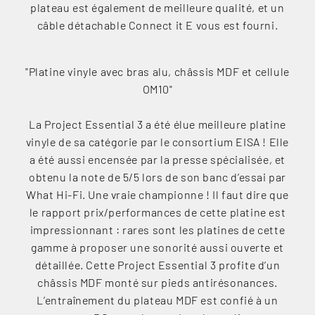
plateau est également de meilleure qualité, et un
câble détachable Connect it E vous est fourni.
"Platine vinyle avec bras alu, châssis MDF et cellule
OM10"
La Project Essential 3 a été élue meilleure platine
vinyle de sa catégorie par le consortium EISA ! Elle
a été aussi encensée par la presse spécialisée, et
obtenu la note de 5/5 lors de son banc d’essai par
What Hi-Fi. Une vraie championne ! Il faut dire que
le rapport prix/performances de cette platine est
impressionnant : rares sont les platines de cette
gamme à proposer une sonorité aussi ouverte et
détaillée. Cette Project Essential 3 profite d’un
châssis MDF monté sur pieds antirésonances.
L’entraînement du plateau MDF est confié à un