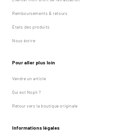
Remboursements & retours
États des produits
Nous écrire
Pour aller plus loin
Vendre un article
Qui est Nopli ?
Retour vers la boutique originale
Informations légales