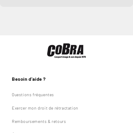
Besoin d'aide ?
Questions fréquentes
Exercer mon droit de rétractation
Remboursements & retours