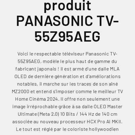
produit
PANASONIC TV-
55Z95AEG
Voici le respectable téléviseur Panasonic TV-
55Z95AEG, modèle le plus haut de gamme du
fabricant japonais ! Il est armé d'une dalle MLA
OLED de dernière génération et d'améliorations
notables, il marche sur les traces de son aîné
MZ2000 et entend s'imposer comme le meilleur TV
Home Cinéma 2024. Il offre non seulement une
image irréprochable grâce à sa dalle OLED Master
Ultimate (Meta 2.0) 10 Bits / 144 Hz de 140 cm
associée au nouveau processeur HCX Pro AI MKII.
Le tout est réglé par le coloriste hollywoodien