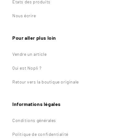
États des produits
Nous écrire
Pour aller plus loin
Vendre un article
Qui est Nopli ?
Retour vers la boutique originale
Informations légales
Conditions générales
Politique de confidentialité