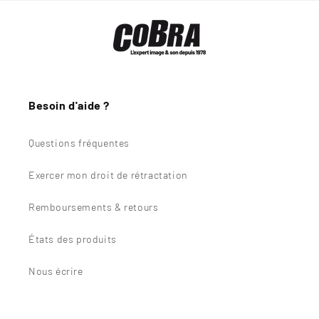
Besoin d'aide ?
Questions fréquentes
Exercer mon droit de rétractation
Remboursements & retours
États des produits
Nous écrire