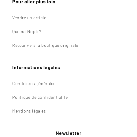
Pour aller plus loin
Vendre un article
Qui est Nopli ?
Retour vers la boutique originale
Informations légales
Conditions générales
Politique de confidentialité
Mentions légales
Newsletter