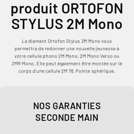
produit ORTOFON
STYLUS 2M Mono
Le diamant Ortofon Stylus 2M Mono vous
permettra de redonner une nouvelle jeunesse à
votre cellule phono 2M Mono, 2M Mono Verso ou
2MR Mono. Elle peut également être montée sur le
corps d’une cellule 2M 78. Pointe sphérique.
NOS GARANTIES
SECONDE MAIN