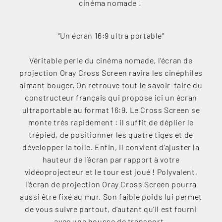
cinéma nomade !
“Un écran 16:9 ultra portable”
Véritable perle du cinéma nomade, l’écran de
projection Oray Cross Screen ravira les cinéphiles
aimant bouger. On retrouve tout le savoir-faire du
constructeur français qui propose ici un écran
ultraportable au format 16:9. Le Cross Screen se
monte très rapidement : il suffit de déplier le
trépied, de positionner les quatre tiges et de
développer la toile. Enfin, il convient d’ajuster la
hauteur de l’écran par rapport à votre
vidéoprojecteur et le tour est joué ! Polyvalent,
l’écran de projection Oray Cross Screen pourra
aussi être fixé au mur. Son faible poids lui permet
de vous suivre partout, d’autant qu’il est fourni
avec une housse de transport.