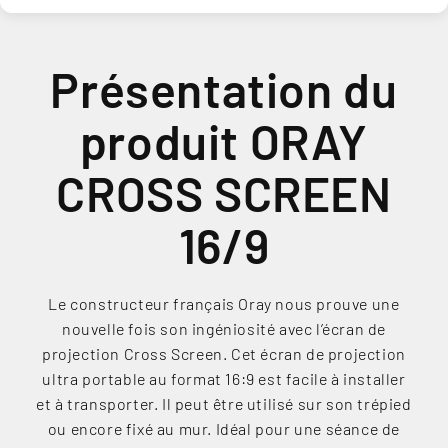
Présentation du
produit ORAY
CROSS SCREEN
16/9
Le constructeur français Oray nous prouve une
nouvelle fois son ingéniosité avec l’écran de
projection Cross Screen. Cet écran de projection
ultra portable au format 16:9 est facile à installer
et à transporter. Il peut être utilisé sur son trépied
ou encore fixé au mur. Idéal pour une séance de