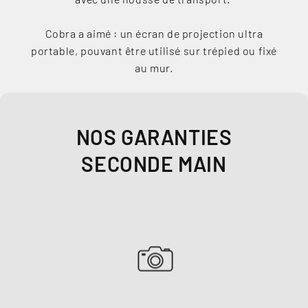
Cobra a aimé : un écran de projection ultra
portable, pouvant être utilisé sur trépied ou fixé
au mur.
NOS GARANTIES
SECONDE MAIN