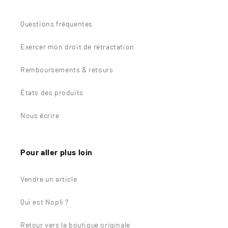
Questions fréquentes
Exercer mon droit de rétractation
Remboursements & retours
États des produits
Nous écrire
Pour aller plus loin
Vendre un article
Qui est Nopli ?
Retour vers la boutique originale