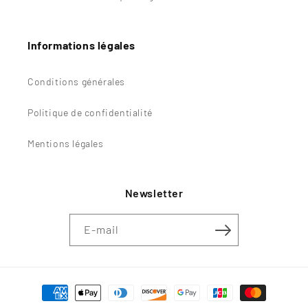
Informations légales
Conditions générales
Politique de confidentialité
Mentions légales
Newsletter
E-mail
Moyens
de