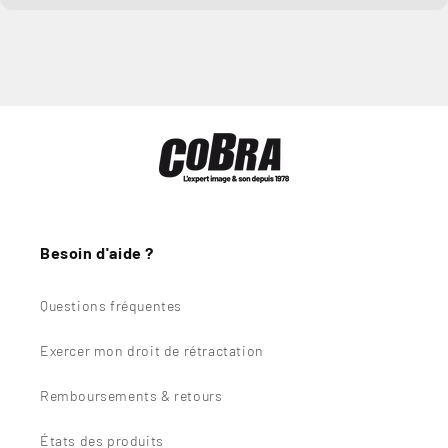
Besoin d'aide ?
Questions fréquentes
Exercer mon droit de rétractation
Remboursements & retours
États des produits