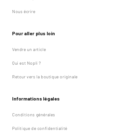
Nous écrire
Pour aller plus loin
Vendre un article
Qui est Nopli ?
Retour vers la boutique originale
Informations légales
Conditions générales
Politique de confidentialité