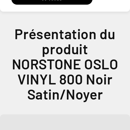
Présentation du
produit
NORSTONE OSLO
VINYL 800 Noir
Satin/Noyer