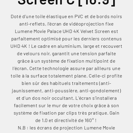
Doté d’une toile élastique en PVC et de bords noirs
anti-reflets, l’écran de vidéoprojection fixe
Lumene Movie Palace UHD 4K Velvet Screen est
parfaitement optimisé pour les derniers contenus
UHD 4K ! Le cadre en aluminium, large et recouvert
de velours noir, garantit une tension parfaite
grâce à un système de fixation multipoint de
l’écran. Cette technologie assure par ailleurs une
toile à la surface totalement plane. Celle-ci profite
bien sûr des habituels traitements (anti-
jaunissement, anti-poussière, anti-gondolement)
et d’un dos noir occultant. L'écran s’installera
facilement sur le mur de votre choix grâce à son
système de fixation par clips très pratique. Gain
de 1.0 et directivité de 160° !
N.B : les écrans de projection Lumene Movie