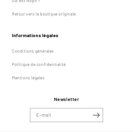
Qui est Nopli ?
Retour vers la boutique originale
Informations légales
Conditions générales
Politique de confidentialité
Mentions légales
Newsletter
E-mail