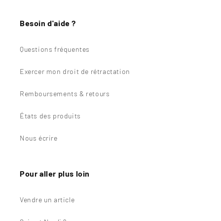
Besoin d'aide ?
Questions fréquentes
Exercer mon droit de rétractation
Remboursements & retours
États des produits
Nous écrire
Pour aller plus loin
Vendre un article