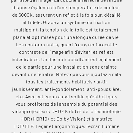
dispose également d’une température de couleur
de 6000K, assurant un reflet à la fois pur, détaillé
et fidèle. Grâce à un système de fixation
multipoint, la tension de la toile est totalement
plane et optimisée pour une longue durée de vie.
Les contours noirs, quant à eux, renforcent le
contraste de l’image afin d’éviter les reflets
indésirables. Un dos noir occultant est également
de la partie pour une installation sans crainte
devant une fenêtre. Notez que vous ajoutez à cela
tous les traitements habituels : anti-
jaunissement, anti-gondolement, anti-poussière,
etc. Avec cet écran aussi solide qu’esthétique,
vous profiterez de l’ensemble du potentiel des
vidéoprojecteurs UHD 4K dotés de la technologie
HDR (HDR10+ et Dolby Vision) et à matrice
LCD/DLP. Léger et ergonomique, l’écran Lumene