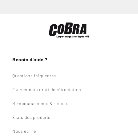
Besoin d'aide ?
Questions fréquentes
Exercer mon droit de rétractation
Remboursements & retours
États des produits
Nous écrire