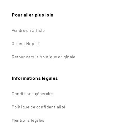
Pour aller plus loin
Vendre un article
Qui est Nopli ?
Retour vers la boutique originale
Informations légales
Conditions générales
Politique de confidentialité
Mentions légales