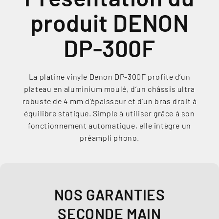
produit DENON
DP-300F
La platine vinyle Denon DP-300F profite d’un
plateau en aluminium moulé, d’un châssis ultra
robuste de 4 mm d’épaisseur et d’un bras droit à
équilibre statique. Simple à utiliser grâce à son
fonctionnement automatique, elle intègre un
préampli phono.
NOS GARANTIES
SECONDE MAIN